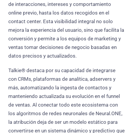
de interacciones, intereses y comportamiento
online previo, hasta los datos recogidos en el
contact center. Esta visibilidad integral no solo
mejora la experiencia del usuario, sino que facilita la
conversión y permite a los equipos de marketing y
ventas tomar decisiones de negocio basadas en
datos precisos y actualizados.
Talkie® destaca por su capacidad de integrarse
con CRMs, plataformas de analítica, adservers y
más, automatizando la ingesta de contactos y
manteniendo actualizada su evolución en el funnel
de ventas. Al conectar todo este ecosistema con
los algoritmos de redes neuronales de Neural.ONE,
la atribución deja de ser un modelo estático para
convertirse en un sistema dinámico y predictivo que