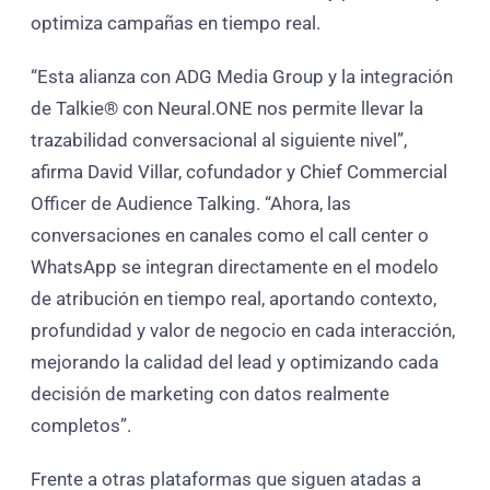
optimiza campañas en tiempo real.
“Esta alianza con ADG Media Group y la integración
de Talkie® con Neural.ONE nos permite llevar la
trazabilidad conversacional al siguiente nivel”,
afirma David Villar, cofundador y Chief Commercial
Officer de Audience Talking. “Ahora, las
conversaciones en canales como el call center o
WhatsApp se integran directamente en el modelo
de atribución en tiempo real, aportando contexto,
profundidad y valor de negocio en cada interacción,
mejorando la calidad del lead y optimizando cada
decisión de marketing con datos realmente
completos”.
Frente a otras plataformas que siguen atadas a