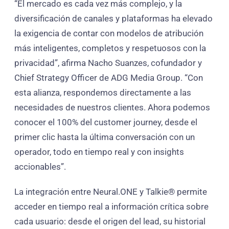
“El mercado es cada vez más complejo, y la
diversificación de canales y plataformas ha elevado
la exigencia de contar con modelos de atribución
más inteligentes, completos y respetuosos con la
privacidad”, afirma Nacho Suanzes, cofundador y
Chief Strategy Officer de ADG Media Group. “Con
esta alianza, respondemos directamente a las
necesidades de nuestros clientes. Ahora podemos
conocer el 100% del customer journey, desde el
primer clic hasta la última conversación con un
operador, todo en tiempo real y con insights
accionables”.
La integración entre Neural.ONE y Talkie® permite
acceder en tiempo real a información crítica sobre
cada usuario: desde el origen del lead, su historial