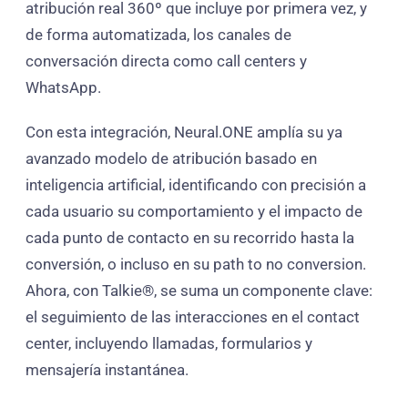
atribución real 360º que incluye por primera vez, y
de forma automatizada, los canales de
conversación directa como call centers y
WhatsApp.
Con esta integración, Neural.ONE amplía su ya
avanzado modelo de atribución basado en
inteligencia artificial, identificando con precisión a
cada usuario su comportamiento y el impacto de
cada punto de contacto en su recorrido hasta la
conversión, o incluso en su path to no conversion.
Ahora, con Talkie®, se suma un componente clave:
el seguimiento de las interacciones en el contact
center, incluyendo llamadas, formularios y
mensajería instantánea.