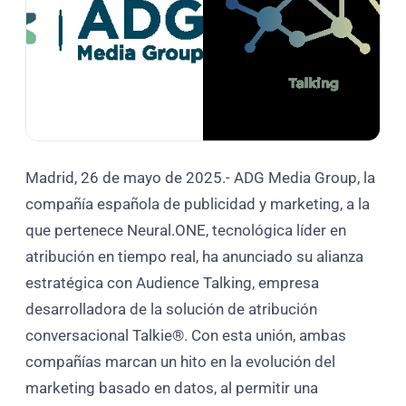
Madrid, 26 de mayo de 2025.- ADG Media Group, la
compañía española de publicidad y marketing, a la
que pertenece Neural.ONE, tecnológica líder en
atribución en tiempo real, ha anunciado su alianza
estratégica con Audience Talking, empresa
desarrolladora de la solución de atribución
conversacional Talkie®. Con esta unión, ambas
compañías marcan un hito en la evolución del
marketing basado en datos, al permitir una