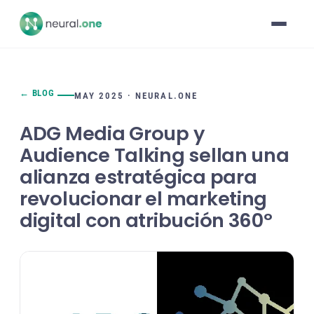
← BLOG
MAY 2025 · NEURAL.ONE
ADG Media Group y
Audience Talking sellan una
alianza estratégica para
revolucionar el marketing
digital con atribución 360º