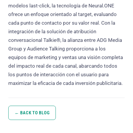
modelos last-click, la tecnología de Neural.ONE
ofrece un enfoque orientado al target, evaluando
cada punto de contacto por su valor real. Con la
integración de la solución de atribución
conversacional Talkie®, la alianza entre ADG Media
Group y Audience Talking proporciona a los
equipos de marketing y ventas una visión completa
del impacto real de cada canal, abarcando todos
los puntos de interacción con el usuario para
maximizar la eficacia de cada inversión publicitaria.
← BACK TO BLOG