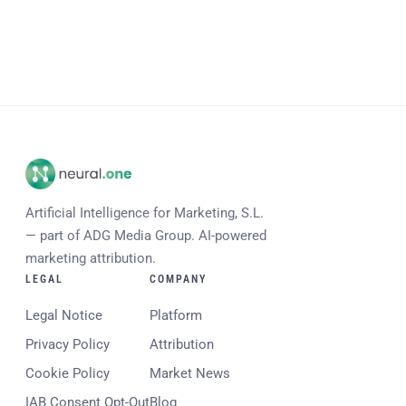
Artificial Intelligence for Marketing, S.L.
— part of ADG Media Group. AI-powered
marketing attribution.
LEGAL
COMPANY
Legal Notice
Platform
Privacy Policy
Attribution
Cookie Policy
Market News
IAB Consent Opt-Out
Blog